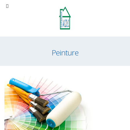
Peinture