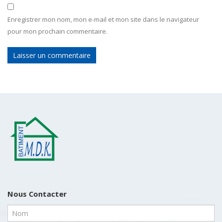
Enregistrer mon nom, mon e-mail et mon site dans le navigateur
pour mon prochain commentaire.
Nous Contacter