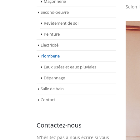
Maçonnerie
Selon 
Second-oeuvre
Revêtement de sol
Peinture
Electricité
Plomberie
Eaux usées et eaux pluviales
Dépannage
Salle de bain
Contact
Contactez-nous
N'hésitez pas à nous écrire si vous