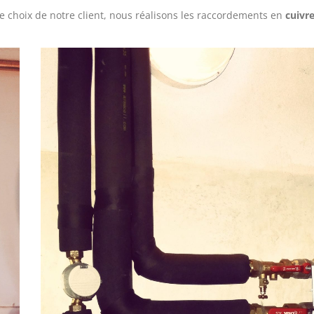
le choix de notre client, nous réalisons les raccordements en
cuivr