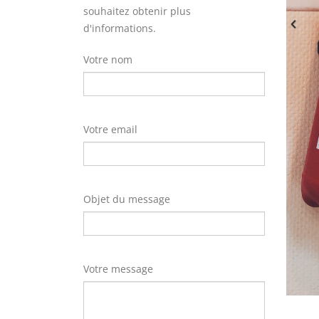
souhaitez obtenir plus
d'informations.
Votre nom
Votre email
Objet du message
Votre message