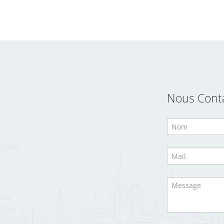
Nous Cont