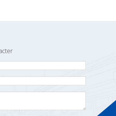
acter