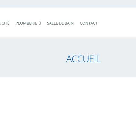
ICITÉ
PLOMBERIE
SALLE DE BAIN
CONTACT
ACCUEIL