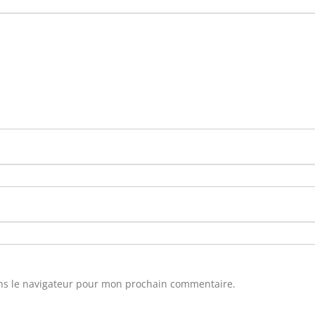
ns le navigateur pour mon prochain commentaire.