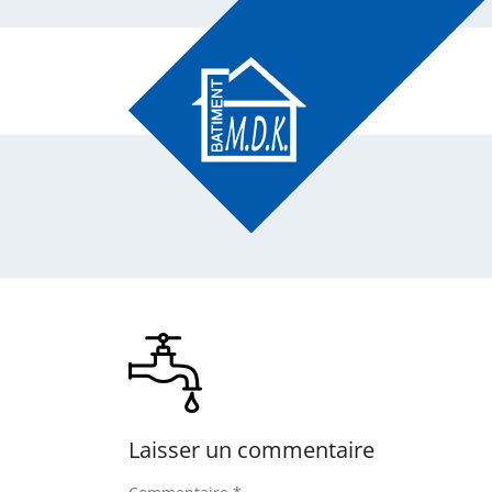
Laisser un commentaire