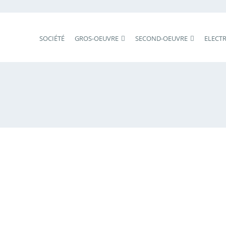
SOCIÉTÉ
GROS-OEUVRE
SECOND-OEUVRE
ELECTR