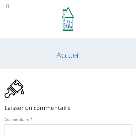
Accueil
Laisser un commentaire
Commentaire
*