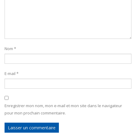
Nom
*
E-mail
*
Enregistrer mon nom, mon e-mail et mon site dans le navigateur
pour mon prochain commentaire.