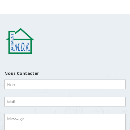
Nous Contacter