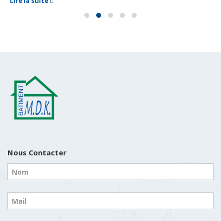
Lire la suite
Nous Contacter