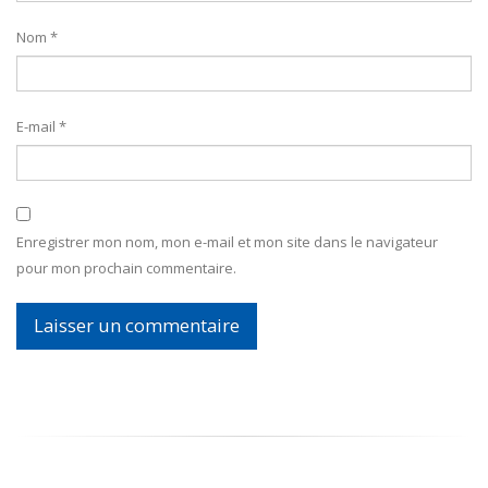
Nom
*
E-mail
*
Enregistrer mon nom, mon e-mail et mon site dans le navigateur
pour mon prochain commentaire.