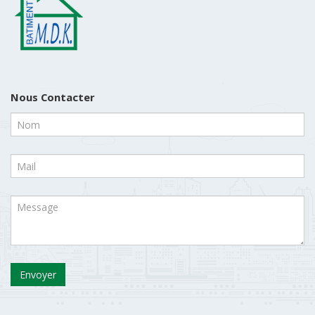
Nous Contacter